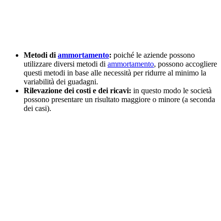
Metodi di
ammortamento
:
poiché le aziende possono
utilizzare diversi metodi di
ammortamento
, possono accogliere
questi metodi in base alle necessità per ridurre al minimo la
variabilità dei guadagni.
Rilevazione dei costi e dei ricavi:
in questo modo le società
possono presentare un risultato maggiore o minore (a seconda
dei casi).