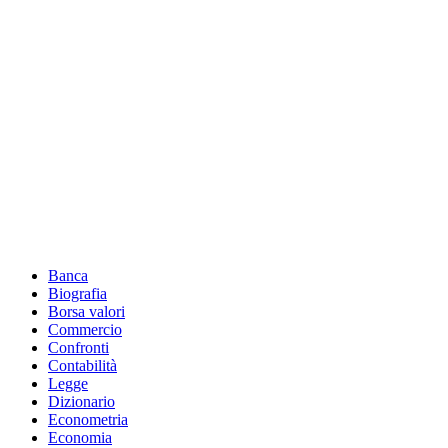
Footer
Banca
Biografia
Borsa valori
Commercio
Confronti
Contabilità
Legge
Dizionario
Econometria
Economia