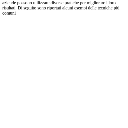
aziende possono utilizzare diverse pratiche per migliorare i loro
risultati. Di seguito sono riportati alcuni esempi delle tecniche più
comuni