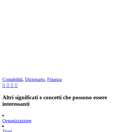
Contabilità
,
Dizionario
,
Finanza
Altri significati e concetti che possono essere
interessanti
Organizzazione
Trust