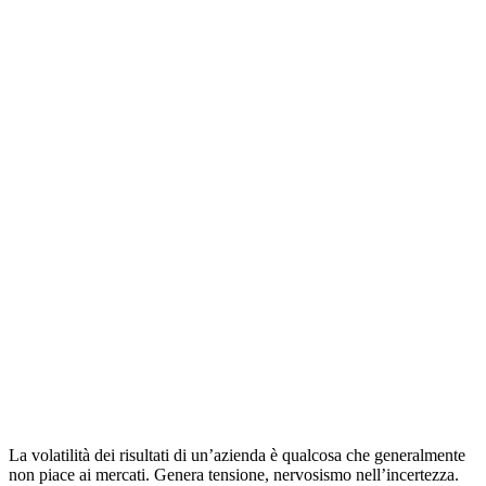
La volatilità dei risultati di un’azienda è qualcosa che generalmente
non piace ai mercati. Genera tensione, nervosismo nell’incertezza.