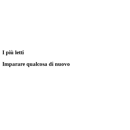
I più letti
Imparare qualcosa di nuovo