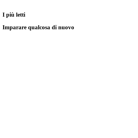
I più letti
Imparare qualcosa di nuovo