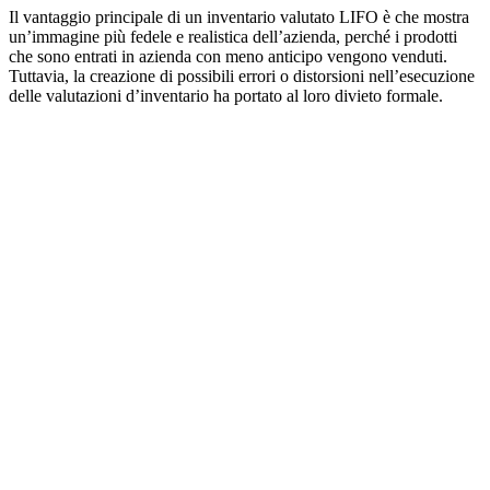
Il vantaggio principale di un inventario valutato LIFO è che mostra
un’immagine più fedele e realistica dell’azienda, perché i prodotti
che sono entrati in azienda con meno anticipo vengono venduti.
Tuttavia, la creazione di possibili errori o distorsioni nell’esecuzione
delle valutazioni d’inventario ha portato al loro divieto formale.