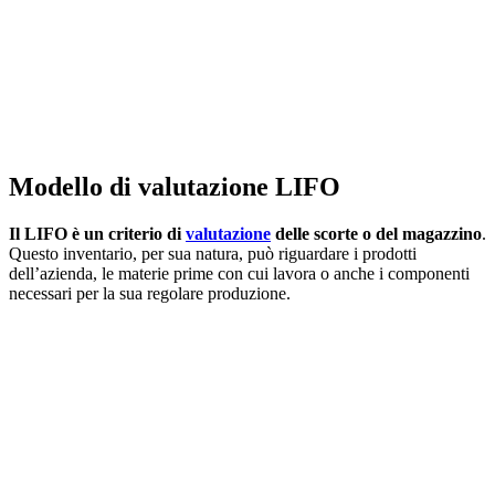
Modello di valutazione LIFO
Il LIFO è un criterio di
valutazione
delle scorte o del magazzino
.
Questo inventario, per sua natura, può riguardare i prodotti
dell’azienda, le materie prime con cui lavora o anche i componenti
necessari per la sua regolare produzione.