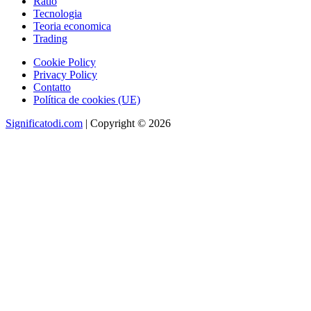
Ratio
Tecnologia
Teoria economica
Trading
Cookie Policy
Privacy Policy
Contatto
Política de cookies (UE)
Significatodi.com
| Copyright © 2026