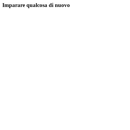
Imparare qualcosa di nuovo