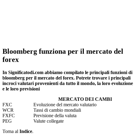
Bloomberg funziona per il mercato del
forex
In Significatodi.com abbiamo compilato le principali funzioni di
bloomberg per il mercato del forex. Potrete trovare i principali
incroci valutari provenienti da tutto il mondo, la loro evoluzione
e le loro previsioni
MERCATO DEI CAMBI
FXC
Evoluzione del mercato valutario
WCR
Tassi di cambio mondiali
FXFC
Previsione della valuta
PEG
Valute collegate
Torna al
Indice
.